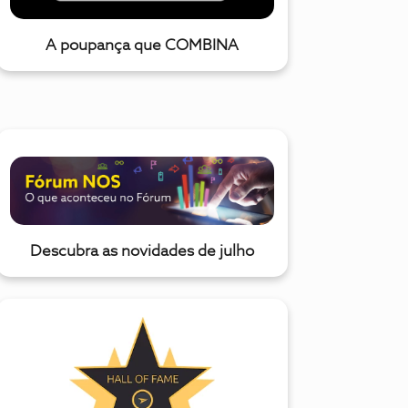
A poupança que COMBINA
Descubra as novidades de julho