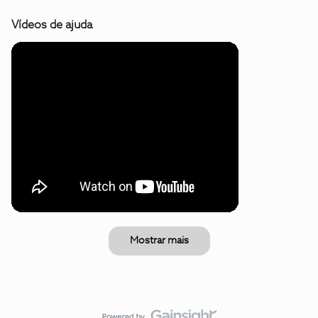
Vídeos de ajuda
Mostrar mais