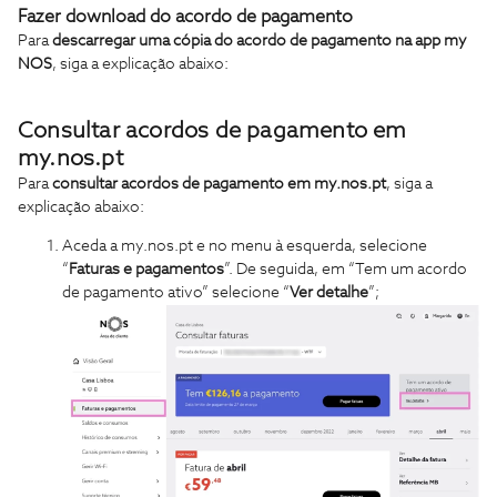
Fazer download do acordo de pagamento
Para
descarregar uma cópia do acordo de pagamento na app my
NOS
, siga a explicação abaixo:
Consultar acordos de pagamento em
my.nos.pt
Para
consultar acordos de pagamento em my.nos.pt
, siga a
explicação abaixo:
Aceda a my.nos.pt e no menu à esquerda, selecione
“
Faturas e pagamentos
”. De seguida, em “Tem um acordo
de pagamento ativo” selecione “
Ver detalhe
”;