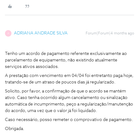
ADRIANA ANDRADE SILVA
Forum|Forum|4 months ago
A
Tenho um acordo de pagamento referente exclusivamente ao
parcelamento de equipamento, não existindo atualmente
serviços ativos associados.
A prestação com vencimento em 04/04 foi entretanto paga hoje,
tratando-se de um atraso de poucos dias já regularizado.
Solicito, por favor, a confirmação de que o acordo se mantém
ativo. Caso tenha ocorrido algum cancelamento ou sinalização
automática de incumprimento, peço a regularização/manutenção
do acordo, uma vez que o valor já foi liquidado.
Caso necessário, posso remeter o comprovativo de pagamento.
Obrigada.