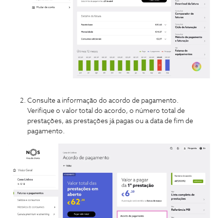
Consulte a informação do acordo de pagamento.
Verifique o valor total do acordo, o número total de
prestações, as prestações já pagas ou a data de fim de
pagamento.