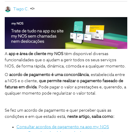
Tiago C.
A
app e área de cliente my NOS
têm disponível diversas
funcionalidades que o ajudam a gerir todos os seus serviços
NOS, de forma rápida, dinâmica, cómoda e a qualquer momento.
O
acordo de pagamento é uma concordância
, estabelecida entre
a NOS e o cliente,
que permite realizar o pagamento faseado de
faturas em dívida
. Pode pagar o valor a prestações e, querendo, a
qualquer momento pode regularizar o valor total.
Se fez um acordo de pagamento e quer perceber quais as
condições e em que estado está,
neste artigo, saiba
como:
Consultar acordos de pagamento na app my NOS