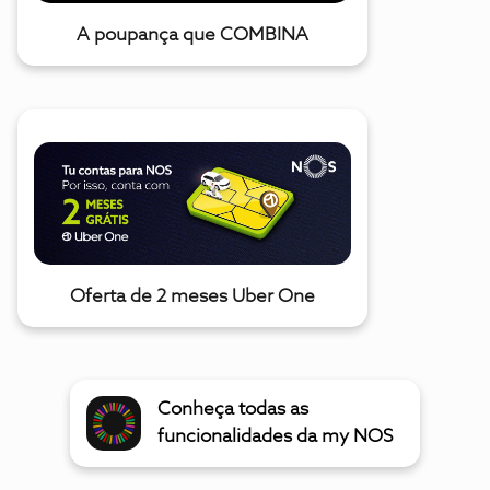
A poupança que COMBINA
Oferta de 2 meses Uber One
Conheça todas as
funcionalidades da my NOS