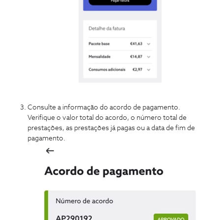
Consulte a informação do acordo de pagamento.
Verifique o valor total do acordo, o número total de
prestações, as prestações já pagas ou a data de fim de
pagamento.