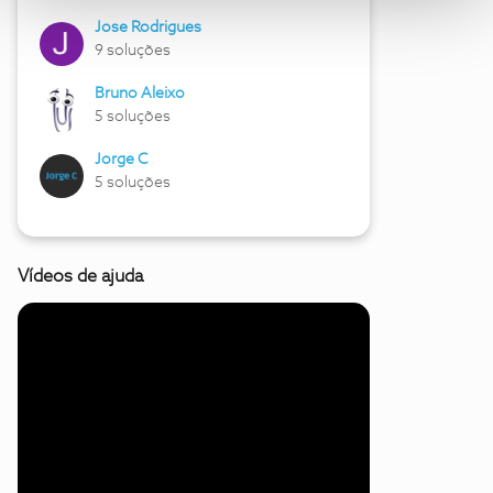
Jose Rodrigues
9 soluções
Bruno Aleixo
5 soluções
Jorge C
5 soluções
Vídeos de ajuda