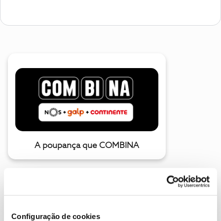
A poupança que COMBINA
Configuração de cookies