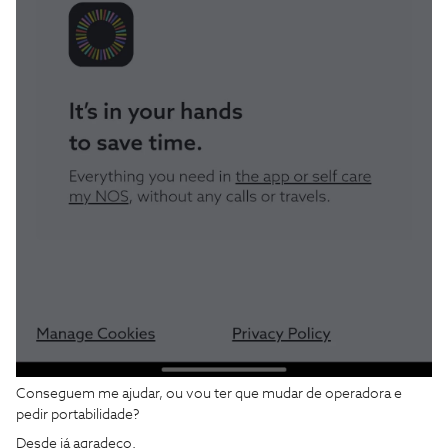
Conseguem me ajudar, ou vou ter que mudar de operadora e
pedir portabilidade?
Desde já agradeço.