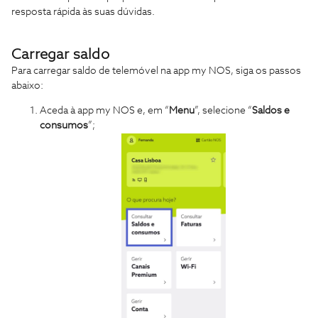
resposta rápida às suas dúvidas.
Carregar saldo
Para
carregar saldo de telemóvel na app my NOS, siga os passos
abaixo:
Aceda à app my NOS e, em “
Menu
”, selecione “
Saldos e
consumos
”;