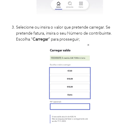
Selecione ou insira o valor que pretende carregar. Se
pretende fatura, insira o seu Número de contribuinte.
Escolha “
Carregar
” para prosseguir;