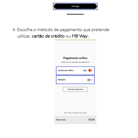
Escolha o método de pagamento que pretende
utilizar,
cartão de crédito
ou
MB Way
;