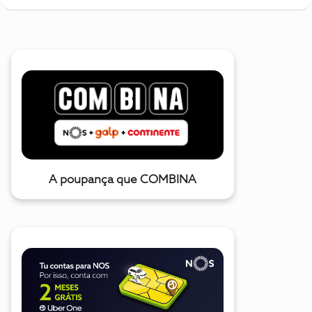
A poupança que COMBINA