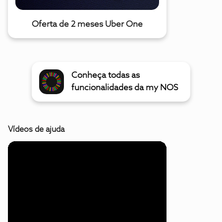
Oferta de 2 meses Uber One
Conheça todas as
funcionalidades da my NOS
Vídeos de ajuda