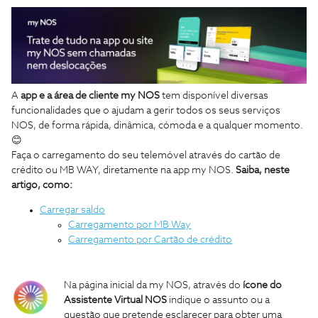
A
app e a área de cliente my NOS
tem disponível diversas
funcionalidades que o ajudam a gerir todos os seus serviços
NOS, de forma rápida, dinâmica, cómoda e a qualquer momento.
😊
Faça o carregamento do seu telemóvel através do cartão de
crédito ou MB WAY, diretamente na app my NOS.
Saiba, neste
artigo, como:
Carregar saldo
Carregamento por MB Way
Carregamento por Cartão de crédito
Na página inicial da my NOS, através do
ícone do
Assistente Virtual NOS
indique o assunto ou a
questão que pretende esclarecer para obter uma