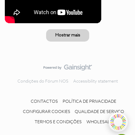
Mostrar mais
Condições do Fórum NOS
Accessibility statement
CONTACTOS
POLÍTICA DE PRIVACIDADE
CONFIGURAR COOKIES
QUALIDADE DE SERVIÇO
TERMOS E CONDIÇÕES
WHOLESALE