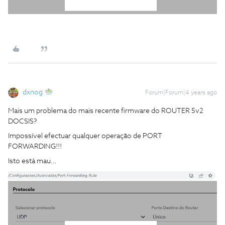
dxnog
Forum|Forum|4 years ago
Mais um problema do mais recente firmware do ROUTER 5v2
DOCSIS?
Impossível efectuar qualquer operação de PORT
FORWARDING!!!
Isto está mau…