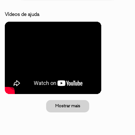
Vídeos de ajuda
Mostrar mais