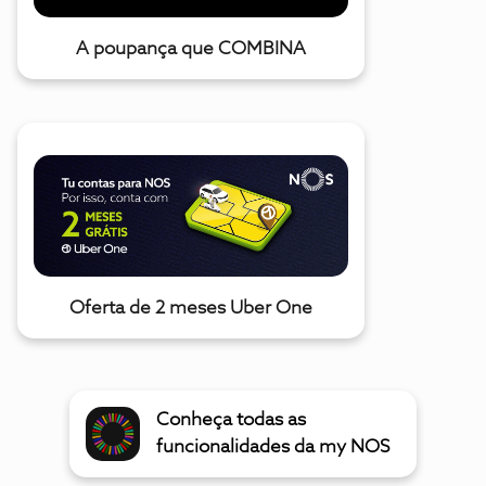
A poupança que COMBINA
Oferta de 2 meses Uber One
Conheça todas as
funcionalidades da my NOS