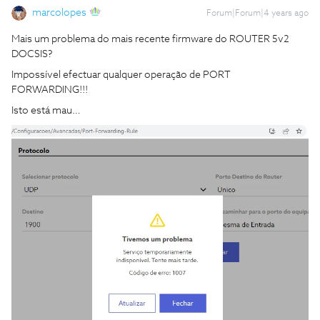
marcolopes
Forum|Forum|4 years ago
Mais um problema do mais recente firmware do ROUTER 5v2
DOCSIS?
Impossível efectuar qualquer operação de PORT
FORWARDING!!!
Isto está mau…