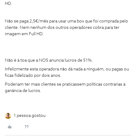
HD.
Não se paga 2,5€/mês para usar uma box que foi comprada pelo
cliente. Nem nenhum dos outros operadores cobra para ter
imagem em Full HD.
Não é à toa que a NOS anuncia lucros de 51%.
Infelizmente esta operadora não dá nada a ninguém, ou pagas ou
ficas fidelizado por dois anos.
Poderiam ter mais clientes se praticassem políticas contrarias à
ganância de lucros.
1 pessoa gostou