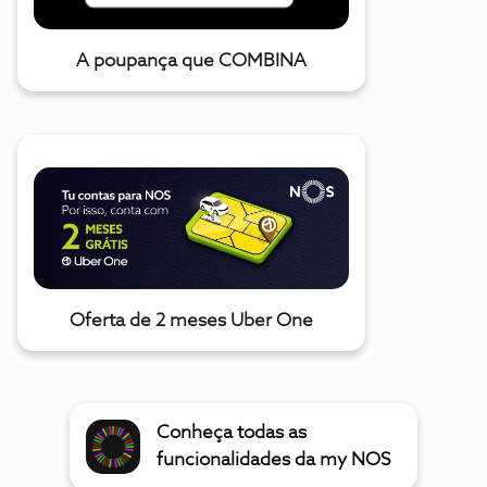
A poupança que COMBINA
Oferta de 2 meses Uber One
Conheça todas as
funcionalidades da my NOS