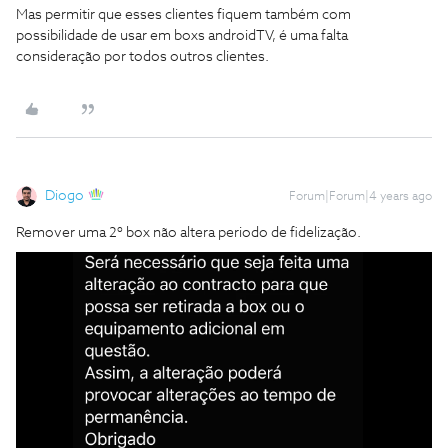
Mas permitir que esses clientes fiquem também com
possibilidade de usar em boxs androidTV, é uma falta
consideração por todos outros clientes.
Diogo
Forum|Forum|4 years ago
Remover uma 2º box não altera periodo de fidelização.