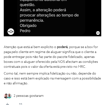
Atenção que está aí bem explícito o
poderá
, porque se a box for
paga pelo cliente em regime de aluguer significa que o cliente a
pode entregar pois não faz parte do pacote fidelizado, apenas
boxes com o aluguer oferecido pela NOS afectam as condições
contratuais pois o valor da oferta está previsto no MRC.
Como tal, nem sempre implica fidelização ou não, depende do
caso e isso está bem explicado na mensagem com a possibilidade
e não afirmação.
2 pessoas gostaram