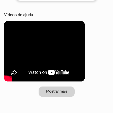
Vídeos de ajuda
Mostrar mais