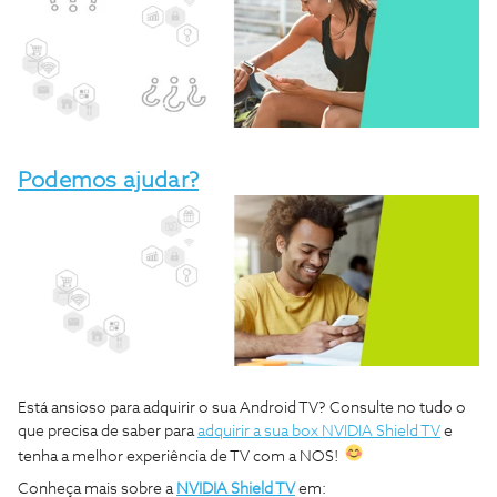
Podemos ajudar?
Está ansioso para adquirir o sua Android TV? Consulte no tudo o
que precisa de saber para
adquirir a sua box NVIDIA Shield TV
e
tenha a melhor experiência de TV com a NOS!
Conheça mais sobre a
NVIDIA Shield TV
em: