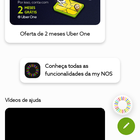
Oferta de 2 meses Uber One
Conheça todas as
funcionalidades da my NOS
Vídeos de ajuda