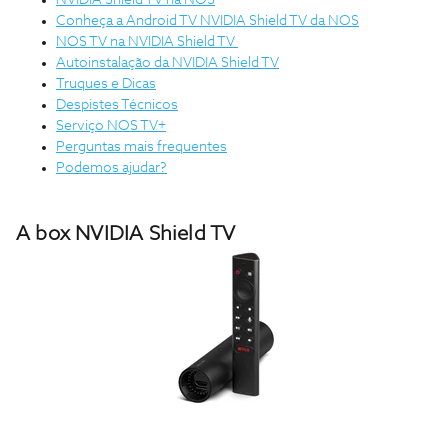
NVIDIA Shield TV na NOS
Conheça a Android TV NVIDIA Shield TV da NOS
NOS TV na NVIDIA Shield TV
Autoinstalação da NVIDIA Shield TV
Truques e Dicas
Despistes Técnicos
Serviço NOS TV+
Perguntas mais frequentes
Podemos ajudar?
A box NVIDIA Shield TV