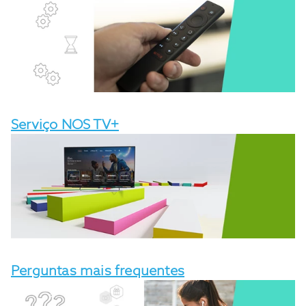
Serviço NOS TV+
Perguntas mais frequentes