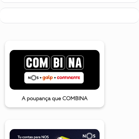
A poupança que COMBINA