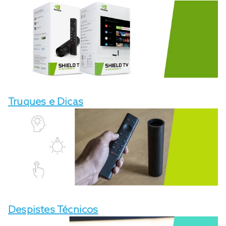
Truques e Dicas
Despistes Técnicos