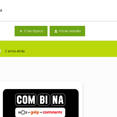
da
Criar tópico
Iniciar sessão
2 anos atrás