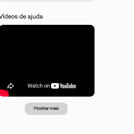
Vídeos de ajuda
Mostrar mais