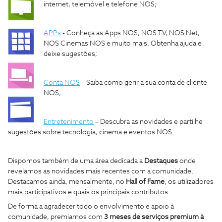
internet, telemóvel e telefone NOS;
APPs
- Conheça as Apps NOS, NOS TV, NOS Net,
NOS Cinemas NOS e muito mais. Obtenha ajuda e
deixe sugestões;
Conta NOS
– Saiba como gerir a sua conta de cliente
NOS;
Entretenimento
– Descubra as novidades e partilhe
sugestões sobre tecnologia, cinema e eventos NOS.
Dispomos também de uma área dedicada a
Destaques
onde
revelamos as novidades mais recentes com a comunidade.
Destacamos ainda, mensalmente, no
Hall of Fame
, os utilizadores
mais participativos e quais os principais contributos.
De forma a agradecer todo o envolvimento e apoio à
comunidade, premiamos com
3 meses de serviços premium à