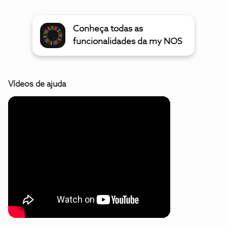
Conheça todas as
funcionalidades da my NOS
Vídeos de ajuda