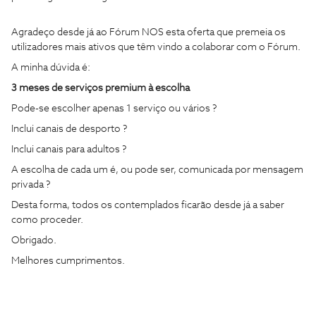
Agradeço desde já ao Fórum NOS esta oferta que premeia os
utilizadores mais ativos que têm vindo a colaborar com o Fórum.
A minha dúvida é:
3 meses de serviços premium à escolha
Pode-se escolher apenas 1 serviço ou vários ?
Inclui canais de desporto ?
Inclui canais para adultos ?
A escolha de cada um é, ou pode ser, comunicada por mensagem
privada ?
Desta forma, todos os contemplados ficarão desde já a saber
como proceder.
Obrigado.
Melhores cumprimentos.