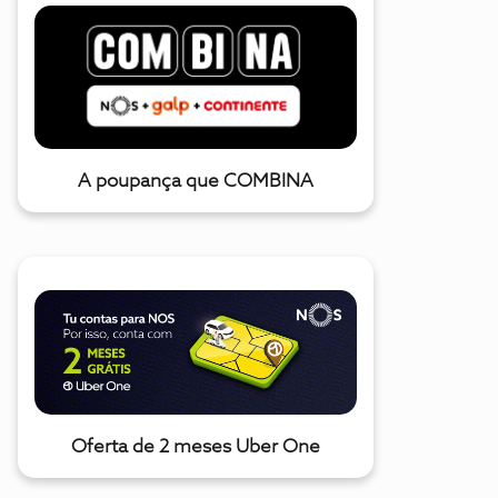
A poupança que COMBINA
Oferta de 2 meses Uber One