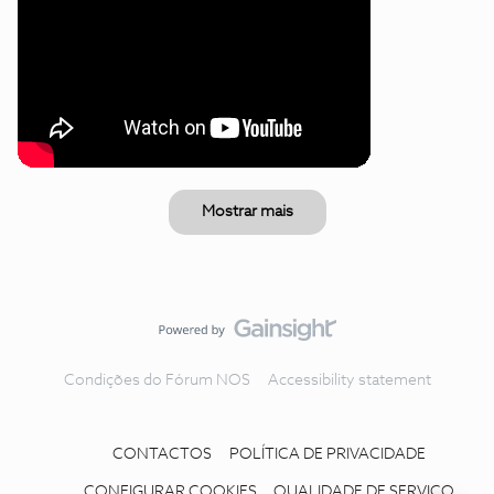
Mostrar mais
Condições do Fórum NOS
Accessibility statement
CONTACTOS
POLÍTICA DE PRIVACIDADE
CONFIGURAR COOKIES
QUALIDADE DE SERVIÇO