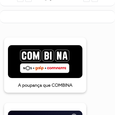
A poupança que COMBINA