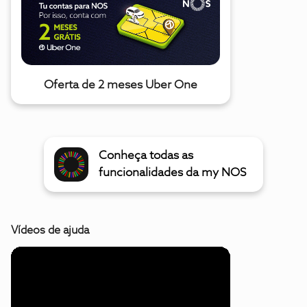
Oferta de 2 meses Uber One
Conheça todas as
funcionalidades da my NOS
Vídeos de ajuda