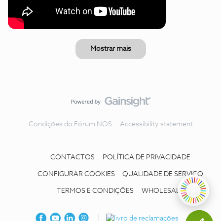
Mostrar mais
Condições do Fórum NOS
Accessibility statement
CONTACTOS
POLÍTICA DE PRIVACIDADE
CONFIGURAR COOKIES
QUALIDADE DE SERVIÇO
TERMOS E CONDIÇÕES
WHOLESALE