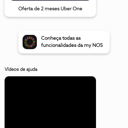
Oferta de 2 meses Uber One
Conheça todas as
funcionalidades da my NOS
Vídeos de ajuda