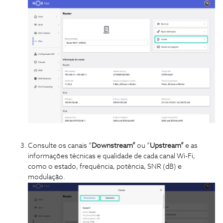
Consulte os canais “
Downstream”
ou “
Upstream”
e as
informações técnicas e qualidade de cada canal Wi-Fi,
como o estado, frequência, potência, SNR (dB) e
modulação.