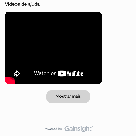
Vídeos de ajuda
Mostrar mais