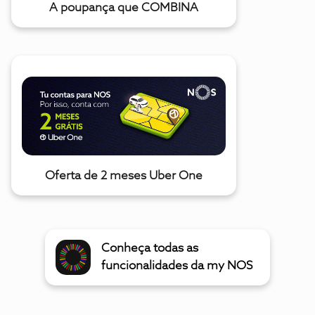
A poupança que COMBINA
Oferta de 2 meses Uber One
Conheça todas as
funcionalidades da my NOS