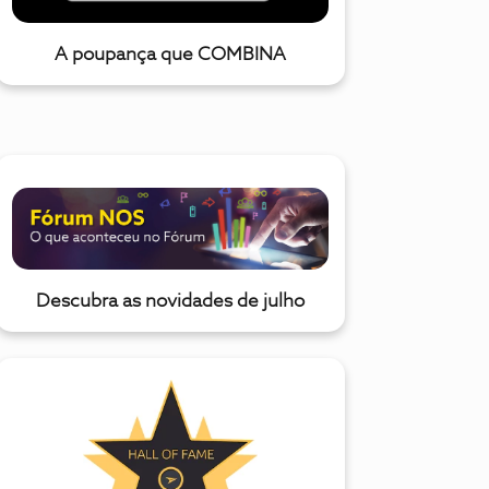
A poupança que COMBINA
Descubra as novidades de julho