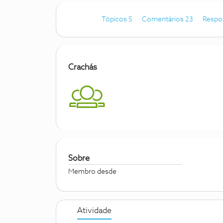
Tópicos 5
Comentários 23
Respo
Crachás
Sobre
Membro desde
Atividade