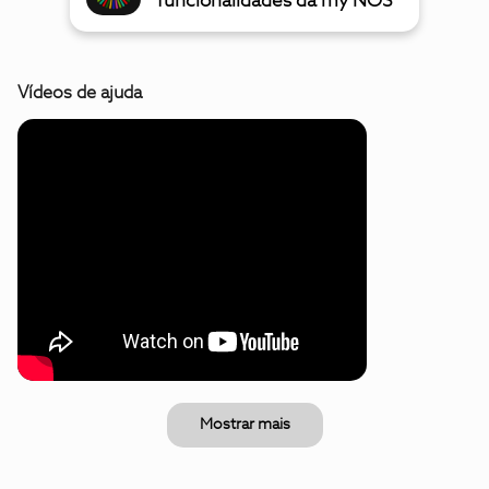
funcionalidades da my NOS
Vídeos de ajuda
Mostrar mais