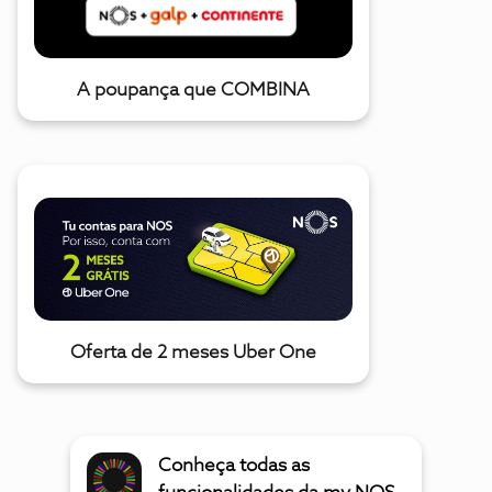
A poupança que COMBINA
Oferta de 2 meses Uber One
Conheça todas as