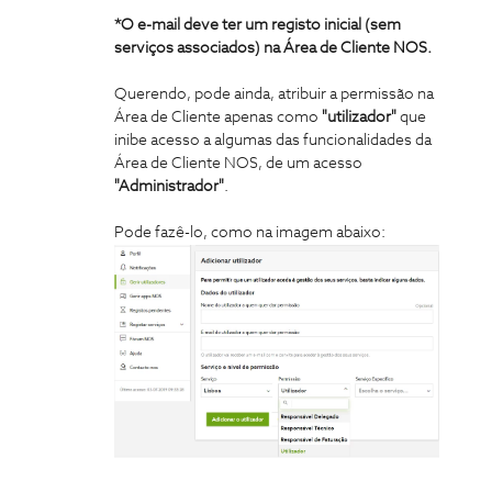
*O e-mail deve ter um registo inicial (sem
serviços associados) na Área de Cliente NOS.
Querendo, pode ainda, atribuir a permissão na
Área de Cliente apenas como
"utilizador"
que
inibe acesso a algumas das funcionalidades da
Área de Cliente NOS, de um acesso
"Administrador"
.
Pode fazê-lo, como na imagem abaixo: