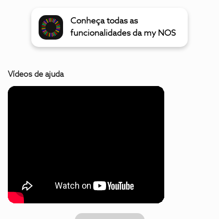
Conheça todas as
funcionalidades da my NOS
Vídeos de ajuda