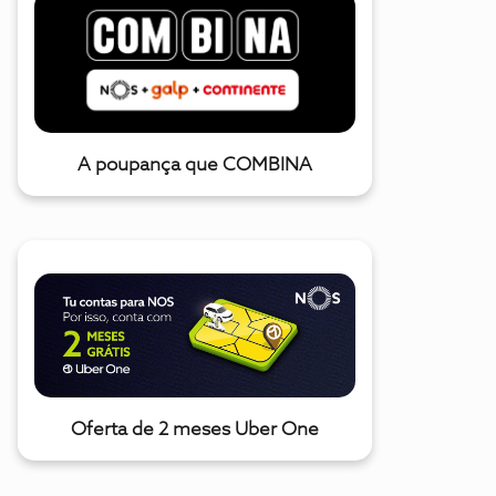
A poupança que COMBINA
Oferta de 2 meses Uber One