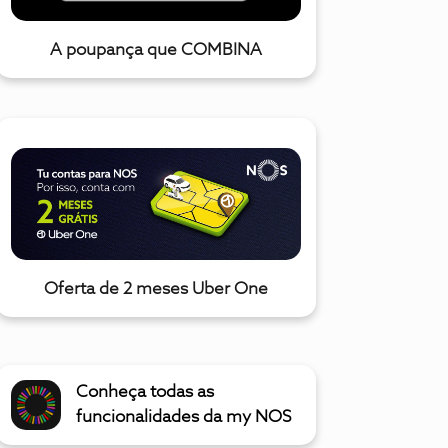
A poupança que COMBINA
Oferta de 2 meses Uber One
Conheça todas as
funcionalidades da my NOS