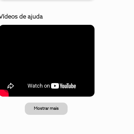
Vídeos de ajuda
Mostrar mais