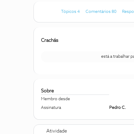
Tópicos 4
Comentários 80
Respo
Crachás
está a trabalhar 
Sobre
Membro desde
Assinatura
Pedro C.
Atividade