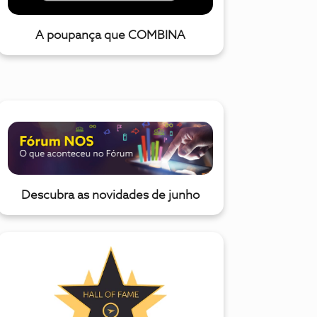
A poupança que COMBINA
Descubra as novidades de junho