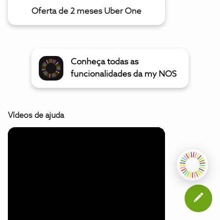
Oferta de 2 meses Uber One
Conheça todas as
funcionalidades da my NOS
Vídeos de ajuda