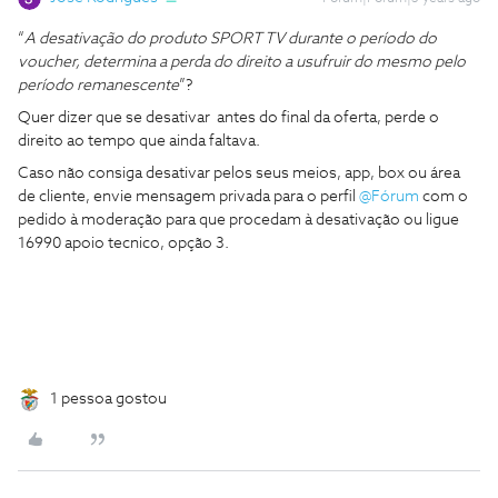
“
A desativação do produto SPORT TV durante o período do
voucher, determina a perda do direito a usufruir do mesmo pelo
período remanescente
”?
Quer dizer que se desativar antes do final da oferta, perde o
direito ao tempo que ainda faltava.
Caso não consiga desativar pelos seus meios, app, box ou área
de cliente, envie mensagem privada para o perfil
@Fórum
com o
pedido à moderação para que procedam à desativação ou ligue
16990 apoio tecnico, opção 3.
1 pessoa gostou