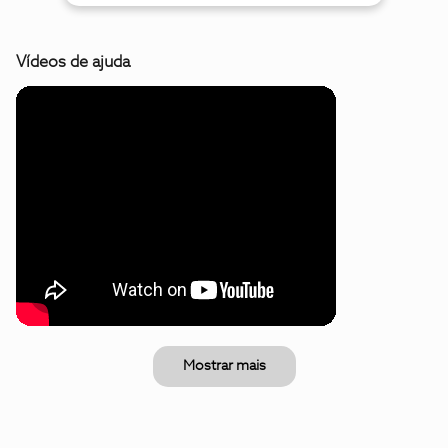
Vídeos de ajuda
Mostrar mais