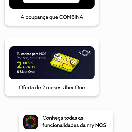
A poupança que COMBINA
Oferta de 2 meses Uber One
Conheça todas as
funcionalidades da my NOS