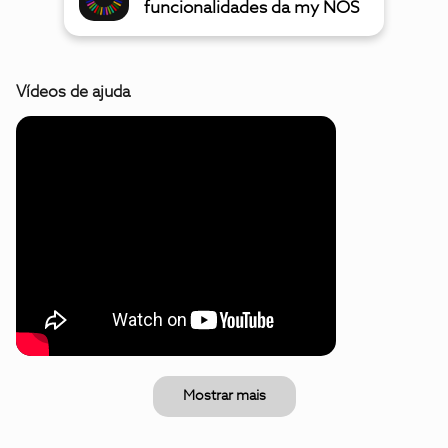
funcionalidades da my NOS
Vídeos de ajuda
Mostrar mais