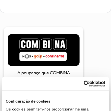
A poupança que COMBINA
Configuração de cookies
Os cookies permitem-nos proporcionar lhe uma