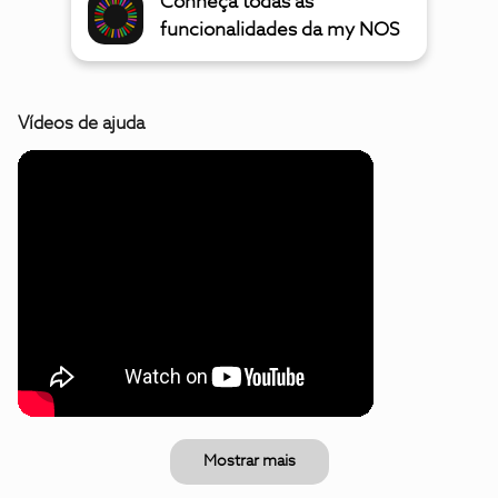
Conheça todas as
funcionalidades da my NOS
Vídeos de ajuda
Mostrar mais