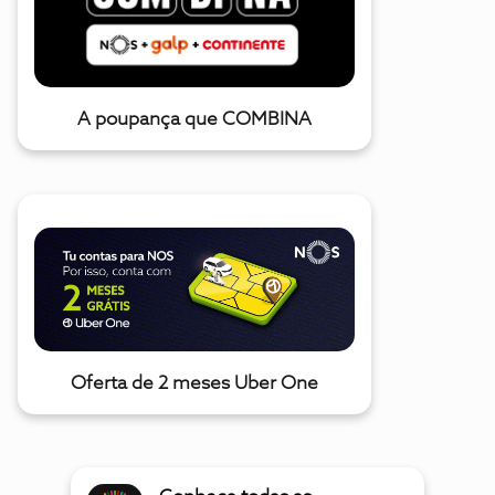
A poupança que COMBINA
Oferta de 2 meses Uber One