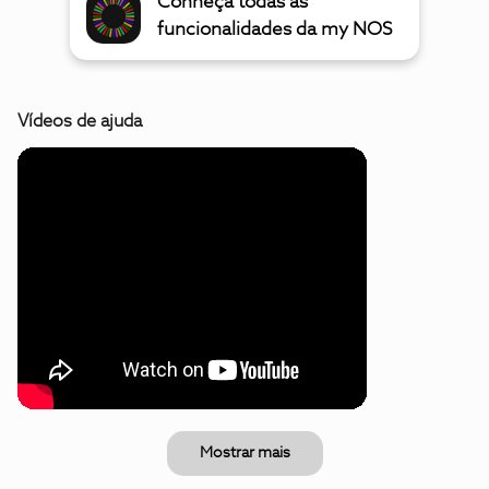
Conheça todas as
funcionalidades da my NOS
Vídeos de ajuda
Mostrar mais