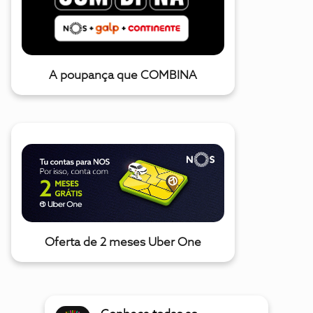
A poupança que COMBINA
Oferta de 2 meses Uber One