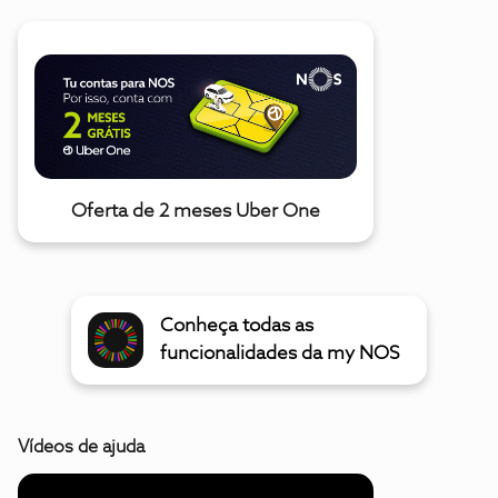
Oferta de 2 meses Uber One
Conheça todas as
funcionalidades da my NOS
Vídeos de ajuda