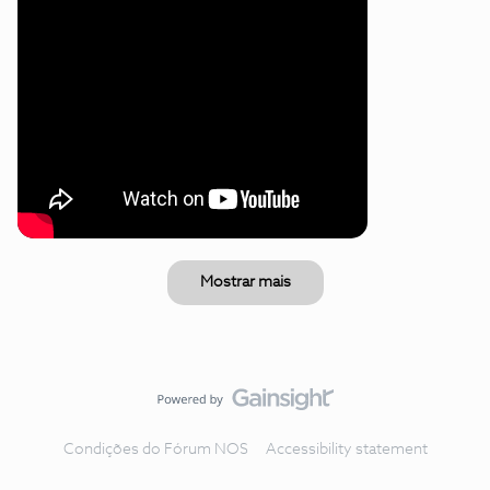
Mostrar mais
Condições do Fórum NOS
Accessibility statement