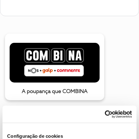
A poupança que COMBINA
Configuração de cookies