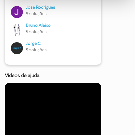
Jose Rodrigues
9 soluções
Bruno Aleixo
5 soluções
Jorge C
5 soluções
Vídeos de ajuda