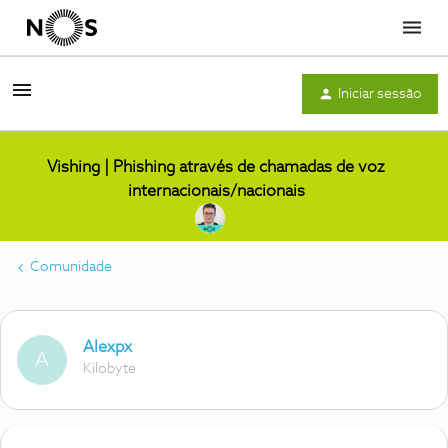
Menu
Iniciar sessão
Vishing | Phishing através de chamadas de voz
internacionais/nacionais
Comunidade
Alexpx
A
Kilobyte