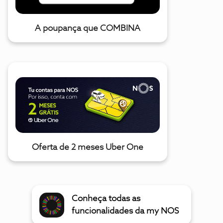
A poupança que COMBINA
Oferta de 2 meses Uber One
Conheça todas as
funcionalidades da my NOS