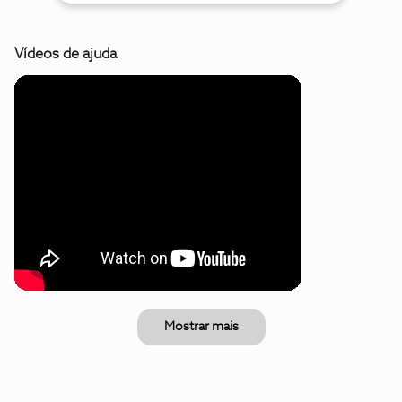
Vídeos de ajuda
Mostrar mais