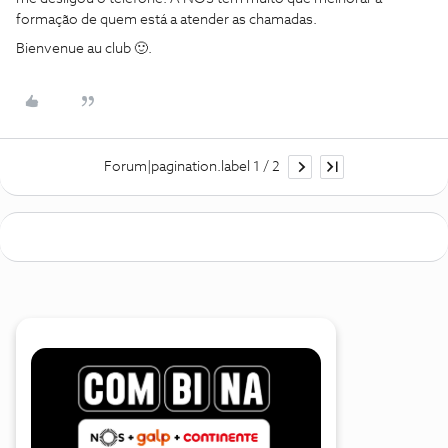
formação de quem está a atender as chamadas.
Bienvenue au club 🙂.
Forum|pagination.label 1 / 2