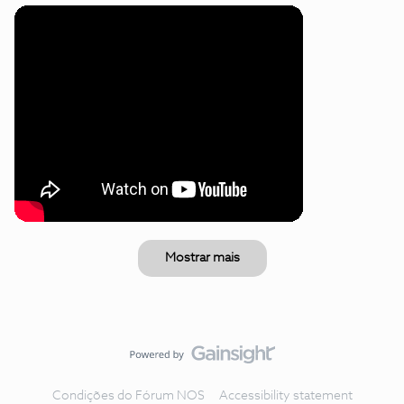
Mostrar mais
Condições do Fórum NOS
Accessibility statement