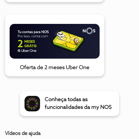
Oferta de 2 meses Uber One
Conheça todas as
funcionalidades da my NOS
Vídeos de ajuda