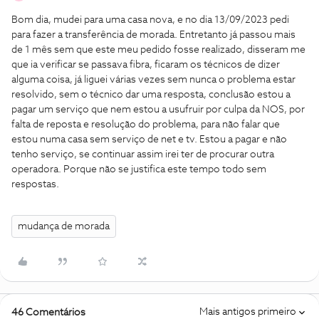
Bom dia, mudei para uma casa nova, e no dia 13/09/2023 pedi
para fazer a transferência de morada. Entretanto já passou mais
de 1 mês sem que este meu pedido fosse realizado, disseram me
que ia verificar se passava fibra, ficaram os técnicos de dizer
alguma coisa, já liguei várias vezes sem nunca o problema estar
resolvido, sem o técnico dar uma resposta, conclusão estou a
pagar um serviço que nem estou a usufruir por culpa da NOS, por
falta de reposta e resolução do problema, para não falar que
estou numa casa sem serviço de net e tv. Estou a pagar e não
tenho serviço, se continuar assim irei ter de procurar outra
operadora. Porque não se justifica este tempo todo sem
respostas.
mudança de morada
Mais antigos primeiro
46 Comentários