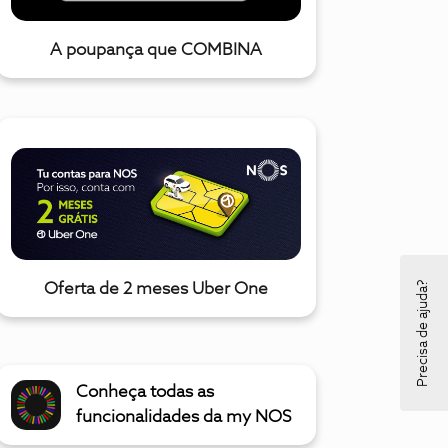
A poupança que COMBINA
Precisa de ajuda?
Oferta de 2 meses Uber One
Conheça todas as
funcionalidades da my NOS