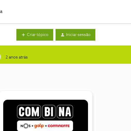
da
Criar tópico
Iniciar sessão
2 anos atrás