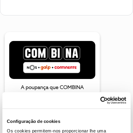
A poupança que COMBINA
Configuração de cookies
Os cookies permitem-nos proporcionar lhe uma