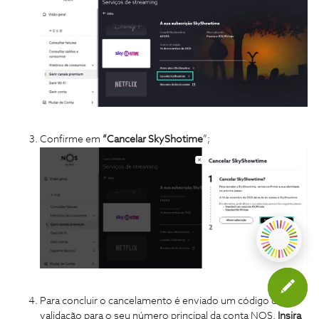
Confirme em
“Cancelar SkyShotime
”;
Para concluir o cancelamento é enviado um código de
validação para o seu número principal da conta NOS.
Insira