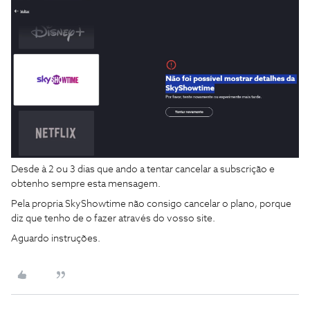
Desde à 2 ou 3 dias que ando a tentar cancelar a subscrição e
obtenho sempre esta mensagem.
Pela propria SkyShowtime não consigo cancelar o plano, porque
diz que tenho de o fazer através do vosso site.
Aguardo instruções.