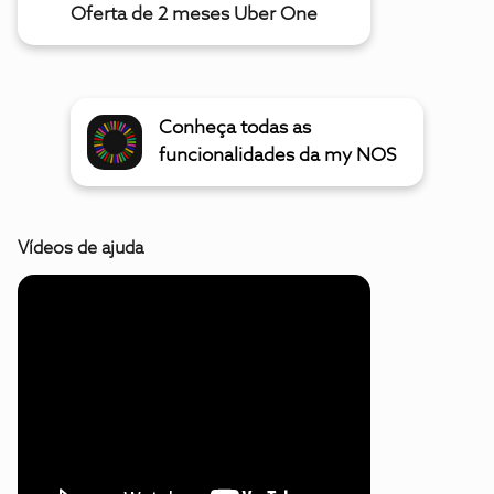
Oferta de 2 meses Uber One
Conheça todas as
funcionalidades da my NOS
Vídeos de ajuda