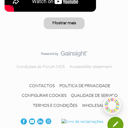
Mostrar mais
Condições do Fórum NOS
Accessibility statement
CONTACTOS
POLÍTICA DE PRIVACIDADE
CONFIGURAR COOKIES
QUALIDADE DE SERVIÇO
TERMOS E CONDIÇÕES
WHOLESALE