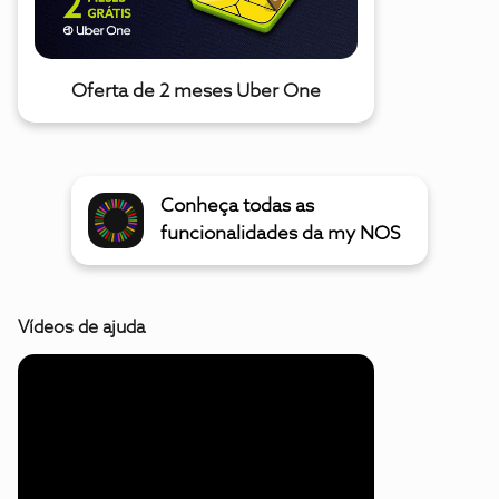
Oferta de 2 meses Uber One
Conheça todas as
funcionalidades da my NOS
Vídeos de ajuda