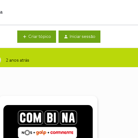
da
Criar tópico
Iniciar sessão
2 anos atrás