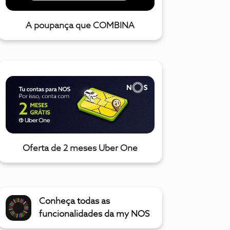
A poupança que COMBINA
Oferta de 2 meses Uber One
Conheça todas as
funcionalidades da my NOS