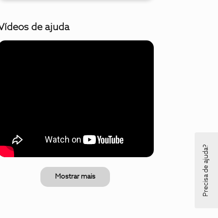
Vídeos de ajuda
Precisa de ajuda?
Mostrar mais