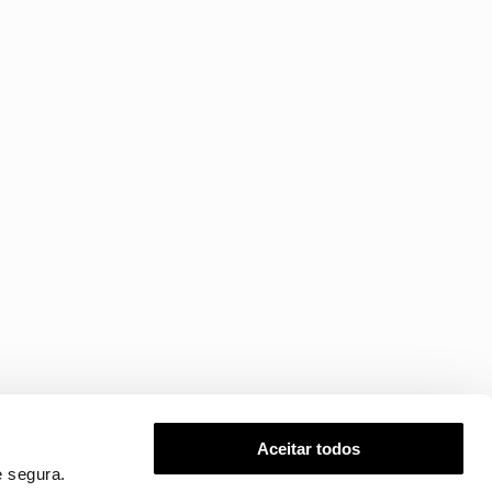
Aceitar todos
 segura.