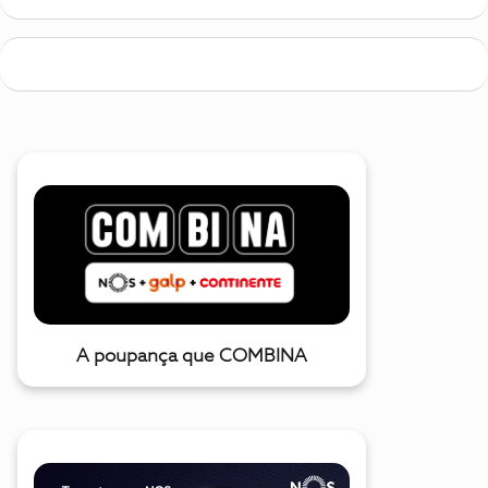
A poupança que COMBINA