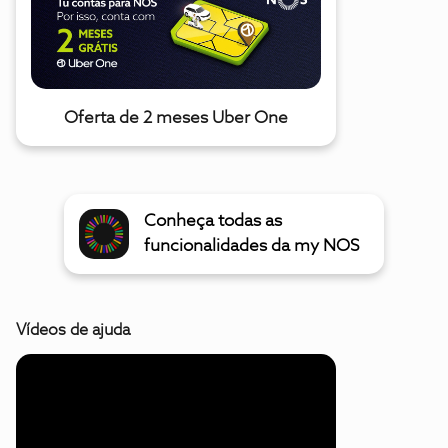
Oferta de 2 meses Uber One
Conheça todas as
funcionalidades da my NOS
Vídeos de ajuda