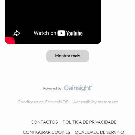
Mostrar mais
Condições do Fórum NOS
Accessibility statement
CONTACTOS
POLÍTICA DE PRIVACIDADE
CONFIGURAR COOKIES
QUALIDADE DE SERVIÇO