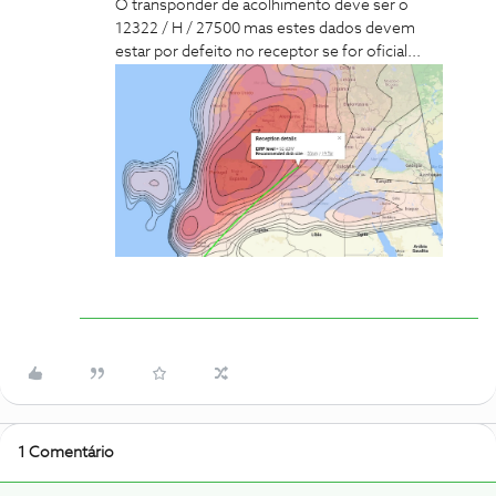
O transponder de acolhimento deve ser o
12322 / H / 27500 mas estes dados devem
estar por defeito no receptor se for oficial...
1 Comentário