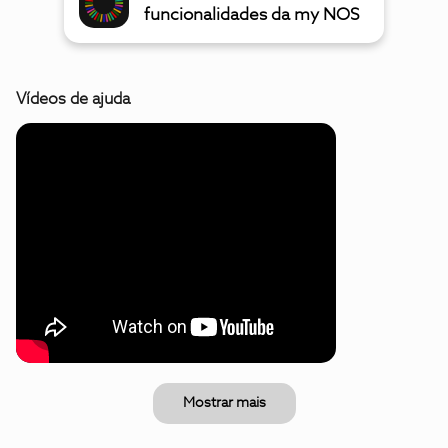
funcionalidades da my NOS
Vídeos de ajuda
Mostrar mais