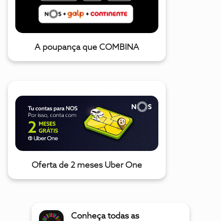
A poupança que COMBINA
Oferta de 2 meses Uber One
Conheça todas as