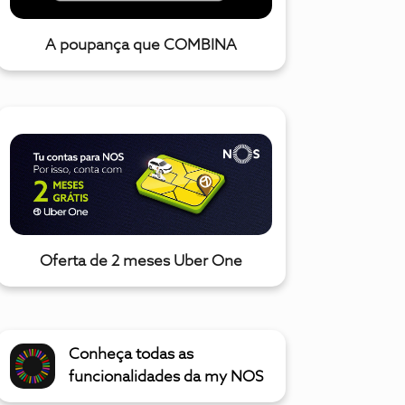
A poupança que COMBINA
Oferta de 2 meses Uber One
Conheça todas as
funcionalidades da my NOS