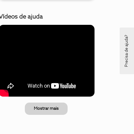
Vídeos de ajuda
Precisa de ajuda?
Mostrar mais