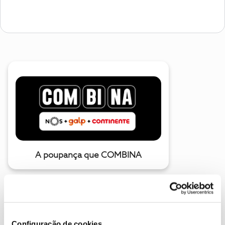
A poupança que COMBINA
Configuração de cookies