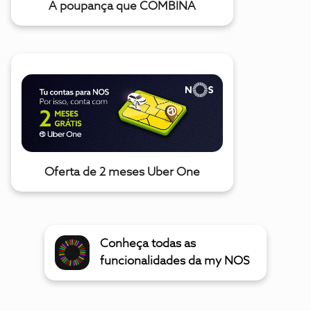
A poupança que COMBINA
Oferta de 2 meses Uber One
Conheça todas as
funcionalidades da my NOS