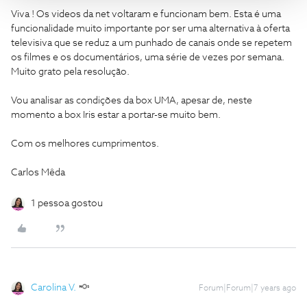
Viva ! Os videos da net voltaram e funcionam bem. Esta é uma
funcionalidade muito importante por ser uma alternativa à oferta
televisiva que se reduz a um punhado de canais onde se repetem
os filmes e os documentários, uma série de vezes por semana.
Muito grato pela resolução.
Vou analisar as condições da box UMA, apesar de, neste
momento a box Iris estar a portar-se muito bem.
Com os melhores cumprimentos.
Carlos Mêda
1 pessoa gostou
Carolina V.
Forum|Forum|7 years ago