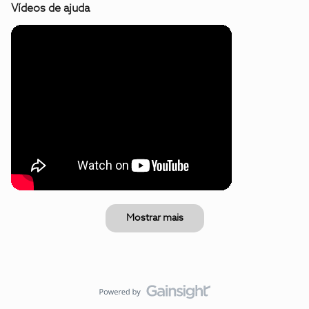
Vídeos de ajuda
Mostrar mais