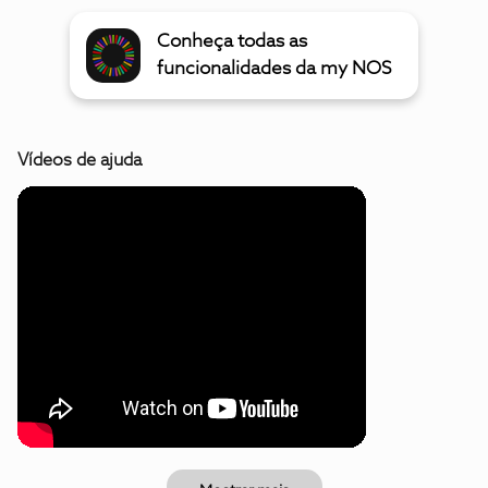
Conheça todas as
funcionalidades da my NOS
Vídeos de ajuda