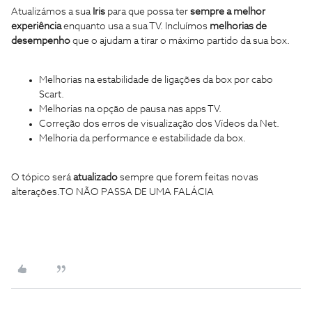
Atualizámos a sua
Iris
para que possa ter
sempre a melhor
experiência
enquanto usa a sua TV. Incluímos
melhorias de
desempenho
que o ajudam a tirar o máximo partido da sua box.
Melhorias na estabilidade de ligações da box por cabo
Scart.
Melhorias na opção de pausa nas apps TV.
Correção dos erros de visualização dos Vídeos da Net.
Melhoria da performance e estabilidade da box.
O tópico será
atualizado
sempre que forem feitas novas
alterações.TO NÃO PASSA DE UMA FALÁCIA