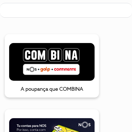
A poupança que COMBINA