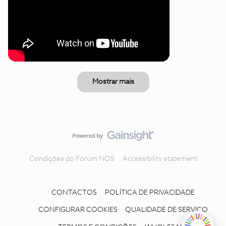
Mostrar mais
Condições do Fórum NOS
Accessibility statement
CONTACTOS
POLÍTICA DE PRIVACIDADE
CONFIGURAR COOKIES
QUALIDADE DE SERVIÇO