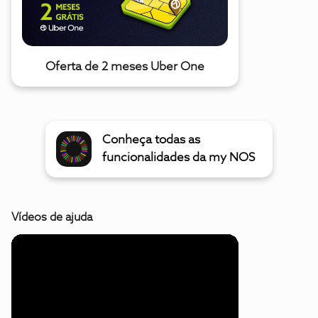
Oferta de 2 meses Uber One
Conheça todas as
funcionalidades da my NOS
Vídeos de ajuda