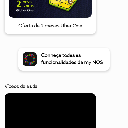
Oferta de 2 meses Uber One
Conheça todas as
funcionalidades da my NOS
Vídeos de ajuda