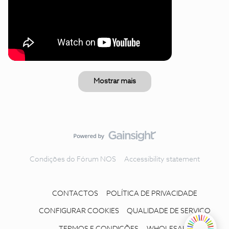
Mostrar mais
Condições do Fórum NOS
Accessibility statement
CONTACTOS
POLÍTICA DE PRIVACIDADE
CONFIGURAR COOKIES
QUALIDADE DE SERVIÇO
TERMOS E CONDIÇÕES
WHOLESALE