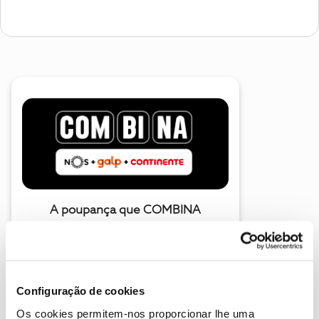
A poupança que COMBINA
Configuração de cookies
Os cookies permitem-nos proporcionar lhe uma