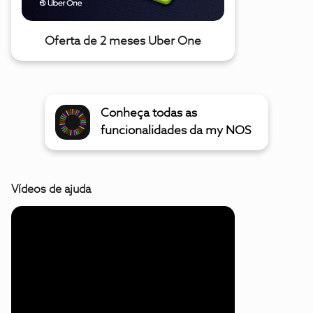
Oferta de 2 meses Uber One
Conheça todas as
funcionalidades da my NOS
Vídeos de ajuda