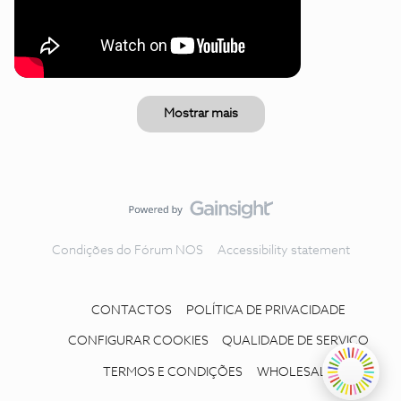
Mostrar mais
Condições do Fórum NOS
Accessibility statement
CONTACTOS
POLÍTICA DE PRIVACIDADE
CONFIGURAR COOKIES
QUALIDADE DE SERVIÇO
TERMOS E CONDIÇÕES
WHOLESALE