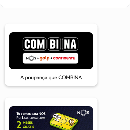
A poupança que COMBINA