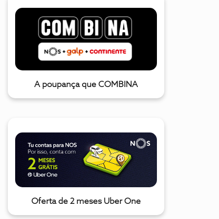
A poupança que COMBINA
Oferta de 2 meses Uber One