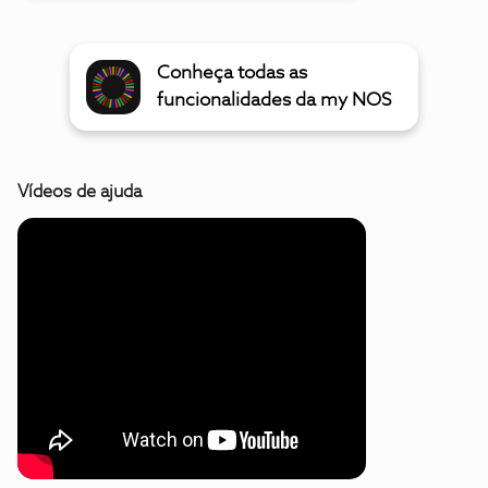
Conheça todas as
funcionalidades da my NOS
Vídeos de ajuda