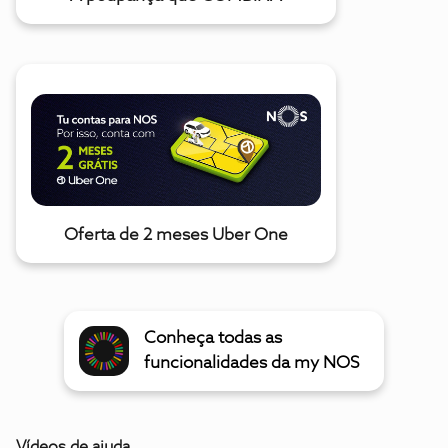
Oferta de 2 meses Uber One
Conheça todas as
funcionalidades da my NOS
Vídeos de ajuda