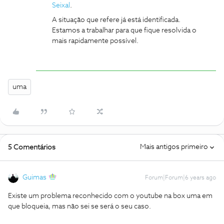
Seixal
.
A situação que refere já está identificada.
Estamos a trabalhar para que fique resolvida o
mais rapidamente possível.
uma
Mais antigos primeiro
5 Comentários
Guimas
Forum|Forum|6 years ago
Existe um problema reconhecido com o youtube na box uma em
que bloqueia, mas não sei se será o seu caso.