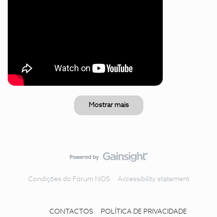
Mostrar mais
Condições do Fórum NOS
Accessibility statement
CONTACTOS
POLÍTICA DE PRIVACIDADE