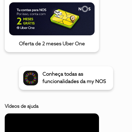
Oferta de 2 meses Uber One
Conheça todas as
funcionalidades da my NOS
Vídeos de ajuda