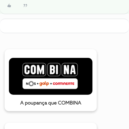
A poupança que COMBINA