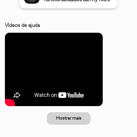
Vídeos de ajuda
Mostrar mais