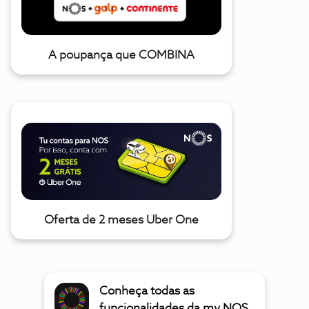
A poupança que COMBINA
Oferta de 2 meses Uber One
Conheça todas as
funcionalidades da my NOS