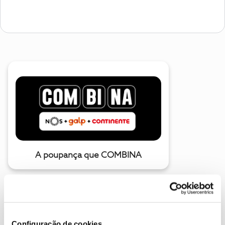
A poupança que COMBINA
Configuração de cookies