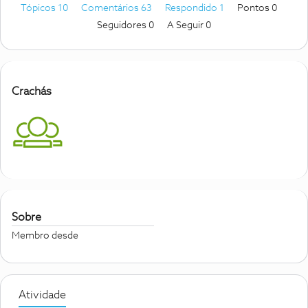
Tópicos 10
Comentários 63
Respondido 1
Pontos 0
Seguidores
0
A Seguir
0
Crachás
Sobre
Membro desde
Atividade