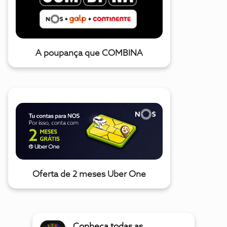
A poupança que COMBINA
Oferta de 2 meses Uber One
Conheça todas as