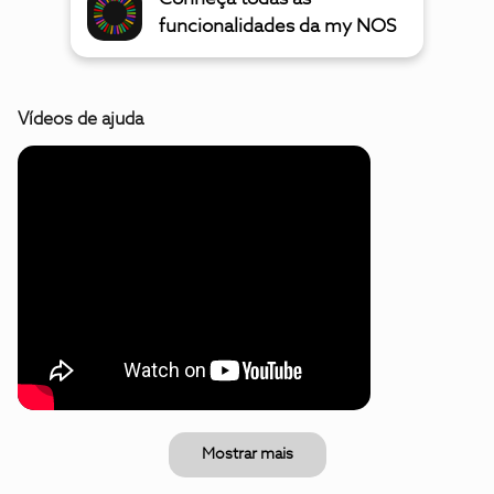
funcionalidades da my NOS
Vídeos de ajuda
Mostrar mais