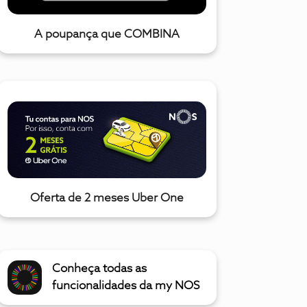
A poupança que COMBINA
Oferta de 2 meses Uber One
Conheça todas as
funcionalidades da my NOS