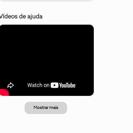
Vídeos de ajuda
Mostrar mais